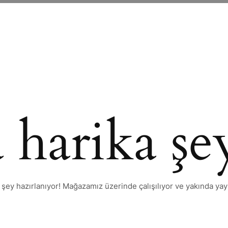
 harika şey
 şey hazırlanıyor! Mağazamız üzerinde çalışılıyor ve yakında yay